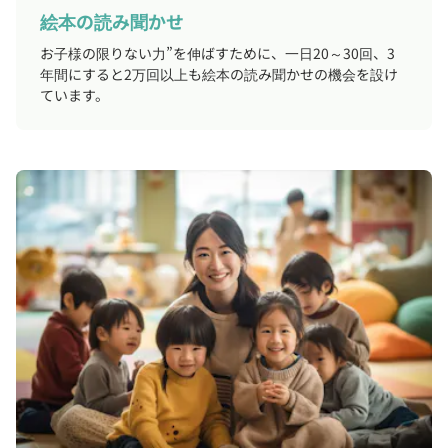
絵本の読み聞かせ
お子様の限りない力”を伸ばすために、一日20～30回、3
年間にすると2万回以上も絵本の読み聞かせの機会を設け
ています。