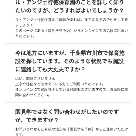
ル・アンジェ行徳保育園のことを詳しく知り
たいのですが、どうすればよいでしょうか？
ル・アンジェ行徳保育園に興味があれば、まず園見学の予約をしてみ
ましょう！
このページにある【園見学を予約】からオンラインでお気軽に応募い
ただけます。
今は地方にいますが、千葉県市川市で保育施
設を探しています。そのような状況でも施設
に連絡しても大丈夫ですか？
はい、問題ございません！
上京や移住などを考えている方もご利用いただけます。
オンラインにて施設説明している施設もございますので、お気軽にお
問い合わせください。
園見学ではなく問い合わせがしたいのです
が、できますか？
お問い合わせをご希望の場合も【園見学を予約】からご連絡いただけ
ます。