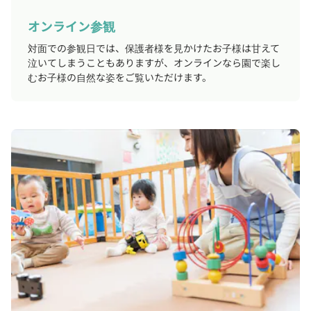
オンライン参観
対面での参観日では、保護者様を見かけたお子様は甘えて
泣いてしまうこともありますが、オンラインなら園で楽し
むお子様の自然な姿をご覧いただけます。