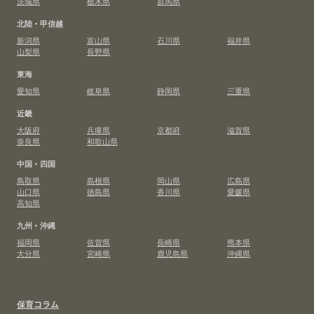
茨城県
栃木県
群馬県
北陸・甲信越
新潟県
富山県
石川県
福井県
山梨県
長野県
東海
愛知県
岐阜県
静岡県
三重県
近畿
大阪府
兵庫県
京都府
滋賀県
奈良県
和歌山県
中国・四国
鳥取県
島根県
岡山県
広島県
山口県
徳島県
香川県
愛媛県
高知県
九州・沖縄
福岡県
佐賀県
長崎県
熊本県
大分県
宮崎県
鹿児島県
沖縄県
保育コラム