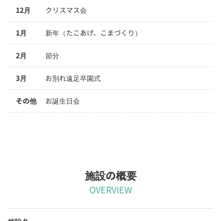
12月
クリスマス会
1月
新年（たこあげ、こまづくり）
2月
節分
3月
お別れ遠足卒園式
その他
お誕生日会
施設の概要
OVERVIEW