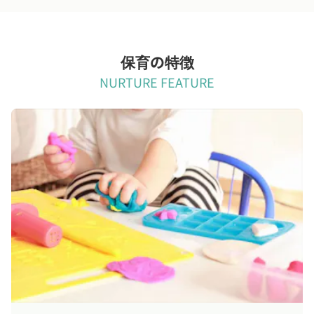
保育の特徴
NURTURE FEATURE