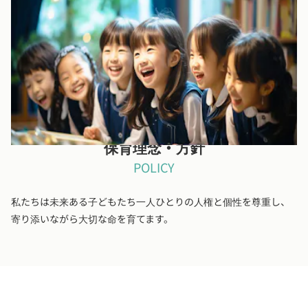
敷布団の持参不要
お昼寝で使用する敷布団は園で用意します。
保育理念・方針
POLICY
私たちは未来ある子どもたち一人ひとりの人権と個性を尊重し、
寄り添いながら大切な命を育てます。