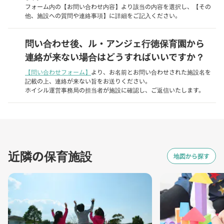
フォーム内の【お問い合わせ内容】より該当の内容を選択し、【その
他、施設への質問や連絡事項】に詳細をご記入ください。
問い合わせ後、ル・アンジェ行徳保育園から
連絡が来ない場合はどうすればいいですか？
【問い合わせフォーム】
より、お名前とお問い合わせされた施設名を
記載の上、連絡が来ない旨をお送りください。
ホイシル運営事務局の担当者が施設に確認し、ご返信いたします。
近隣の保育施設
地図から探す