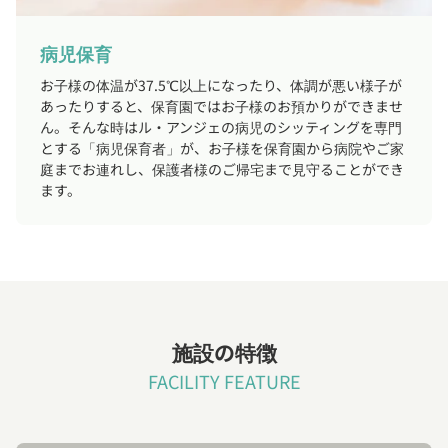
病児保育
お子様の体温が37.5℃以上になったり、体調が悪い様子が
あったりすると、保育園ではお子様のお預かりができませ
ん。そんな時はル・アンジェの病児のシッティングを専門
とする「病児保育者」が、お子様を保育園から病院やご家
庭までお連れし、保護者様のご帰宅まで見守ることができ
ます。
施設の特徴
FACILITY FEATURE