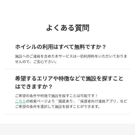
よくある質問
ホイシルの利用はすべて無料ですか？
施設へのご連絡を含めた本サービスは一切利用料をいただいておりま
せんので、ご安心下さい。
希望するエリアや特徴などで施設を探すこと
はできますか？
ご希望の条件や特徴で施設を探すことは可能です！
こちら
の検索ページより「園庭あり」「保護者向け連絡アプリ」など
ご希望の条件を選択して施設を探すことができます。