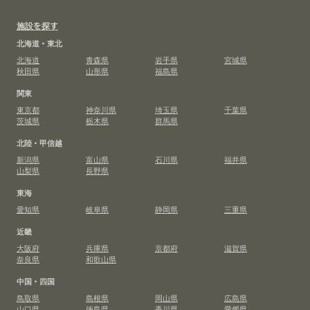
施設を探す
北海道・東北
北海道
青森県
岩手県
宮城県
秋田県
山形県
福島県
関東
東京都
神奈川県
埼玉県
千葉県
茨城県
栃木県
群馬県
北陸・甲信越
新潟県
富山県
石川県
福井県
山梨県
長野県
東海
愛知県
岐阜県
静岡県
三重県
近畿
大阪府
兵庫県
京都府
滋賀県
奈良県
和歌山県
中国・四国
鳥取県
島根県
岡山県
広島県
山口県
徳島県
香川県
愛媛県