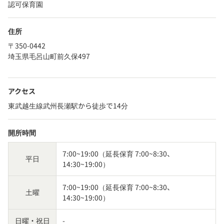
認可保育園
住所
〒350-0442
埼玉県毛呂山町前久保497
アクセス
東武越生線武州長瀬駅から徒歩で14分
開所時間
7:00~19:00（延長保育 7:00~8:30、
平日
14:30~19:00）
7:00~19:00（延長保育 7:00~8:30、
土曜
14:30~19:00）
日曜・祝日
-