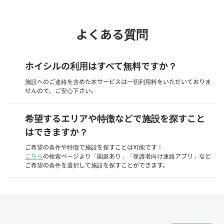
よくある質問
ホイシルの利用はすべて無料ですか？
施設へのご連絡を含めた本サービスは一切利用料をいただいておりま
せんので、ご安心下さい。
希望するエリアや特徴などで施設を探すこと
はできますか？
ご希望の条件や特徴で施設を探すことは可能です！
こちら
の検索ページより「園庭あり」「保護者向け連絡アプリ」など
ご希望の条件を選択して施設を探すことができます。