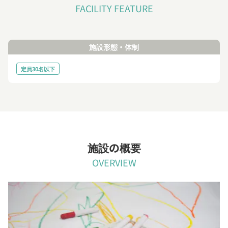
FACILITY FEATURE
施設形態・体制
定員30名以下
施設の概要
OVERVIEW