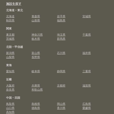
施設を探す
北海道・東北
北海道
青森県
岩手県
宮城県
秋田県
山形県
福島県
関東
東京都
神奈川県
埼玉県
千葉県
茨城県
栃木県
群馬県
北陸・甲信越
新潟県
富山県
石川県
福井県
山梨県
長野県
東海
愛知県
岐阜県
静岡県
三重県
近畿
大阪府
兵庫県
京都府
滋賀県
奈良県
和歌山県
中国・四国
鳥取県
島根県
岡山県
広島県
山口県
徳島県
香川県
愛媛県
高知県