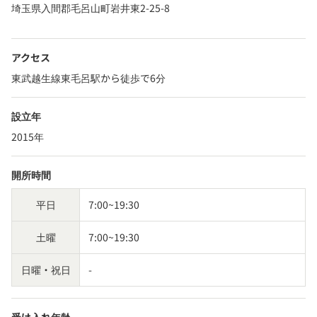
埼玉県入間郡毛呂山町岩井東2-25-8
アクセス
東武越生線東毛呂駅から徒歩で6分
設立年
2015年
開所時間
平日
7:00~19:30
土曜
7:00~19:30
日曜・祝日
-