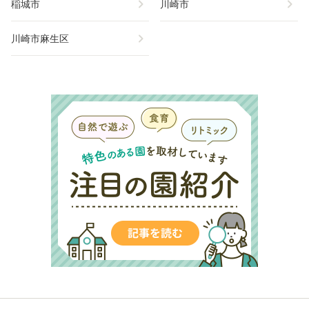
chevron_right
chevron_right
稲城市
川崎市
chevron_right
川崎市麻生区