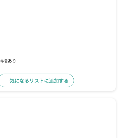
の特徴あり
気になるリストに追加する
詳細をみる