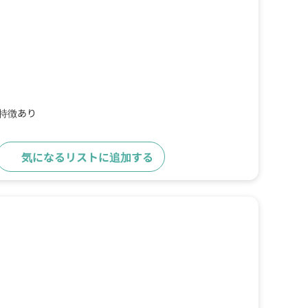
の特徴あり
気になるリストに追加する
詳細をみる