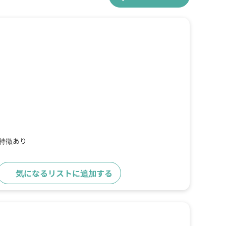
の特徴あり
気になるリストに追加する
詳細をみる