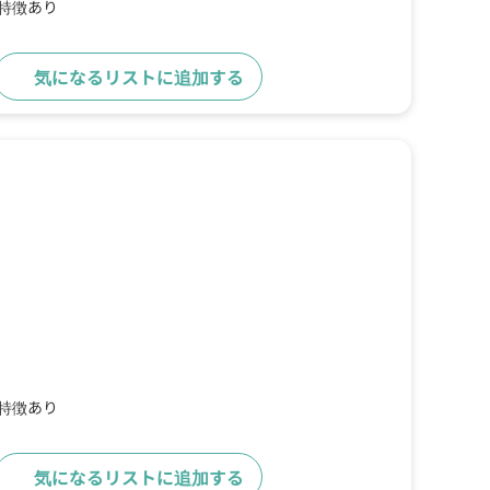
の特徴あり
気になるリストに追加する
詳細をみる
の特徴あり
気になるリストに追加する
詳細をみる