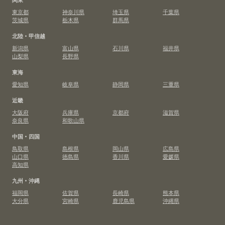
東京都
神奈川県
埼玉県
千葉県
茨城県
栃木県
群馬県
北陸・甲信越
新潟県
富山県
石川県
福井県
山梨県
長野県
東海
愛知県
岐阜県
静岡県
三重県
近畿
大阪府
兵庫県
京都府
滋賀県
奈良県
和歌山県
中国・四国
鳥取県
島根県
岡山県
広島県
山口県
徳島県
香川県
愛媛県
高知県
九州・沖縄
福岡県
佐賀県
長崎県
熊本県
大分県
宮崎県
鹿児島県
沖縄県