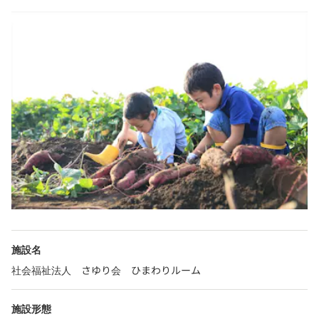
施設名
社会福祉法人 さゆり会 ひまわりルーム
施設形態