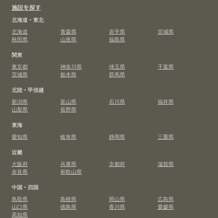
施設を探す
北海道・東北
北海道
青森県
岩手県
宮城県
秋田県
山形県
福島県
関東
東京都
神奈川県
埼玉県
千葉県
茨城県
栃木県
群馬県
北陸・甲信越
新潟県
富山県
石川県
福井県
山梨県
長野県
東海
愛知県
岐阜県
静岡県
三重県
近畿
大阪府
兵庫県
京都府
滋賀県
奈良県
和歌山県
中国・四国
鳥取県
島根県
岡山県
広島県
山口県
徳島県
香川県
愛媛県
高知県