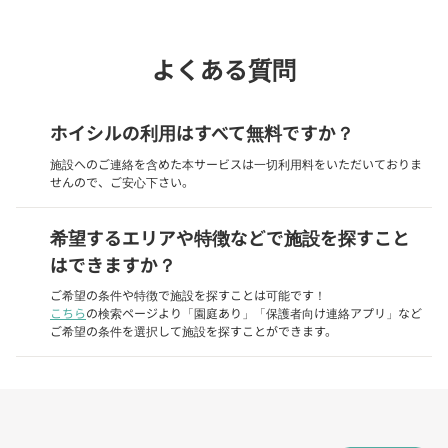
よくある質問
ホイシルの利用はすべて無料ですか？
施設へのご連絡を含めた本サービスは一切利用料をいただいておりま
せんので、ご安心下さい。
希望するエリアや特徴などで施設を探すこと
はできますか？
ご希望の条件や特徴で施設を探すことは可能です！
こちら
の検索ページより「園庭あり」「保護者向け連絡アプリ」など
ご希望の条件を選択して施設を探すことができます。