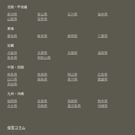
北陸・甲信越
新潟県
富山県
石川県
福井県
山梨県
長野県
東海
愛知県
岐阜県
静岡県
三重県
近畿
大阪府
兵庫県
京都府
滋賀県
奈良県
和歌山県
中国・四国
鳥取県
島根県
岡山県
広島県
山口県
徳島県
香川県
愛媛県
高知県
九州・沖縄
福岡県
佐賀県
長崎県
熊本県
大分県
宮崎県
鹿児島県
沖縄県
保育コラム