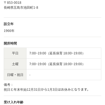
〒853-0018
長崎県五島市池田町1-8
設立年
1966年
開所時間
平日
7:00~19:00（延長保育 18:00~19:00）
土曜
7:00~19:00（延長保育 18:00~19:00）
日曜・祝日
-
備考：
祝日と年末年始12月31日から1月3日はお休みとなります。
受け入れ年齢