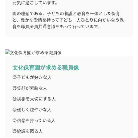
元気に過ごしています。
園の理念である、子どもの養護と教育を一体とした保育
と、豊かな愛情を持って子ども一人ひとりに向かい合う保
育を職員全員共通意識をもって行っています。
文化保育園が求める職員像
😊子どもが好きな人
😊笑顔が素敵な人
😊挨拶を大切にする人
😊優しく穏やかな人
😊信念を持っている人
😊協調を図る人