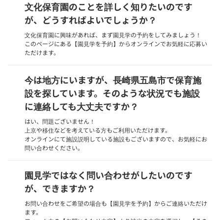
文化保育園のことを詳しく知りたいのです
が、どうすればよいでしょうか？
文化保育園に興味があれば、まず園見学の予約をしてみましょう！
このページにある【園見学を予約】からオンラインでお気軽に応募い
ただけます。
今は地方にいますが、長崎県五島市で保育施
設を探しています。そのような状況でも施設
に連絡しても大丈夫ですか？
はい、問題ございません！
上京や移住などを考えている方もご利用いただけます。
オンラインにて施設説明している施設もございますので、お気軽にお
問い合わせください。
園見学ではなく問い合わせがしたいのです
が、できますか？
お問い合わせをご希望の場合も【園見学を予約】からご連絡いただけ
ます。