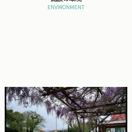
ENVIRONMENT
日当たり良く、あたたかな雰囲気の施設です
文化保育園でははだし保育を行なっており、子どもたちは登園後
靴下を脱いで過ごしています。