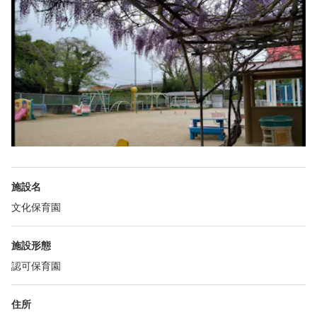
施設名
文化保育園
施設形態
認可保育園
住所