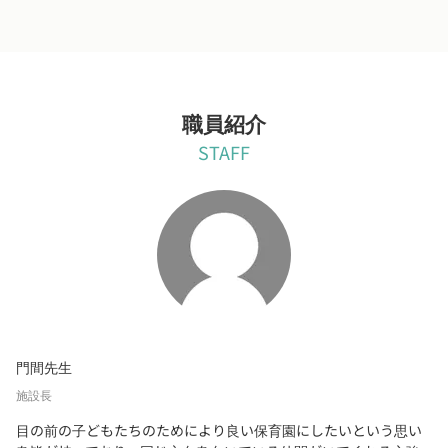
職員紹介
STAFF
門間先生
施設長
目の前の子どもたちのためにより良い保育園にしたいという思い