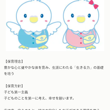
【保育理念】
豊かな心と健やかな体を育み、生涯にわたる「生きる力」の基礎
を培う
【保育方針】
子ども第一主義
子どものことを第一に考え、幸せを願います。