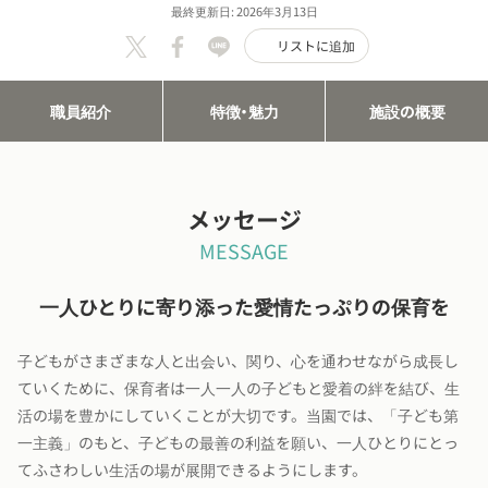
最終更新日: 2026年3月13日
リストに追加
職員紹介
特徴・魅力
施設の概要
メッセージ
MESSAGE
一人ひとりに寄り添った愛情たっぷりの保育を
子どもがさまざまな人と出会い、関り、心を通わせながら成長し
ていくために、保育者は一人一人の子どもと愛着の絆を結び、生
活の場を豊かにしていくことが大切です。当園では、「子ども第
一主義」のもと、子どもの最善の利益を願い、一人ひとりにとっ
てふさわしい生活の場が展開できるようにします。