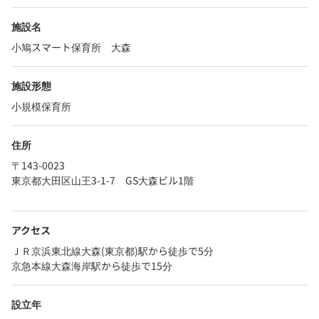
施設名
小鳩スマート保育所 大森
施設形態
小規模保育所
住所
〒143-0023
東京都大田区山王3-1-7 GS大森ビル1階
アクセス
ＪＲ京浜東北線大森(東京都)駅から徒歩で5分
京急本線大森海岸駅から徒歩で15分
設立年