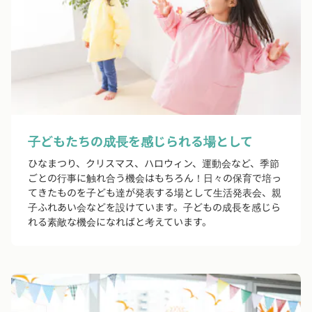
子どもたちの成長を感じられる場として
ひなまつり、クリスマス、ハロウィン、運動会など、季節
ごとの行事に触れ合う機会はもちろん！日々の保育で培っ
てきたものを子ども達が発表する場として生活発表会、親
子ふれあい会などを設けています。子どもの成長を感じら
れる素敵な機会になればと考えています。