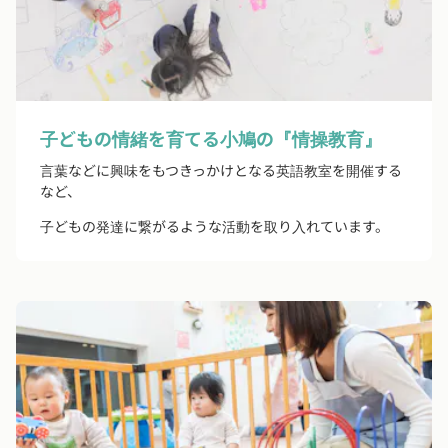
子どもの情緒を育てる小鳩の『情操教育』
言葉などに興味をもつきっかけとなる英語教室を開催する
など、
子どもの発達に繋がるような活動を取り入れています。