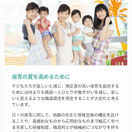
保育の質を高めるために
子どもたちが楽しいと感じ、満足度の高い保育を提供する
ためには何よりも職員一人ひとりが働きがいを感じ、楽し
いと思えるような職場環境を用意することが大切だと考え
ています。
日々の保育に関して、他園の先生と情報交換の機会を設け
ることや、基礎的なものから応用的なものまで幅広く学べ
る充実した研修制度、職員同士が積極的につながりを持ち