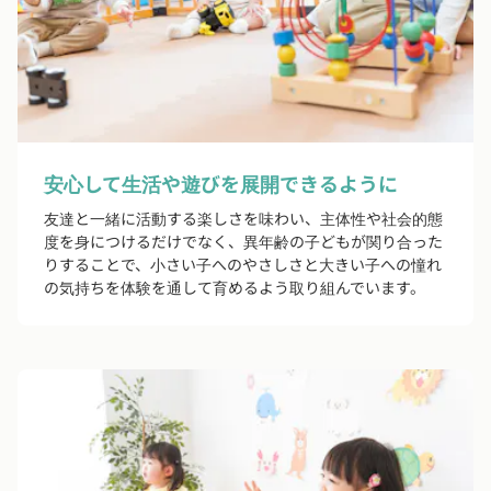
安心して生活や遊びを展開できるように
友達と一緒に活動する楽しさを味わい、主体性や社会的態
度を身につけるだけでなく、異年齢の子どもが関り合った
りすることで、小さい子へのやさしさと大きい子への憧れ
の気持ちを体験を通して育めるよう取り組んでいます。