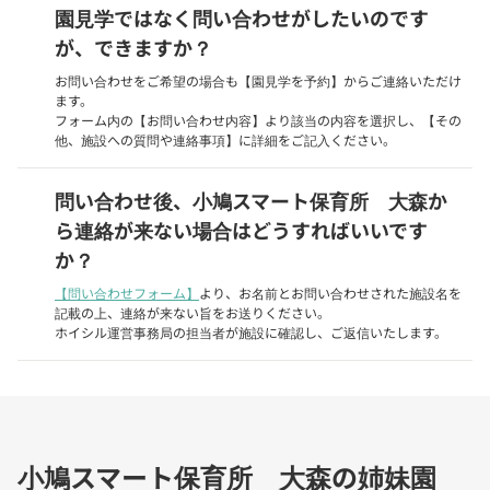
園見学ではなく問い合わせがしたいのです
が、できますか？
お問い合わせをご希望の場合も【園見学を予約】からご連絡いただけ
ます。
フォーム内の【お問い合わせ内容】より該当の内容を選択し、【その
他、施設への質問や連絡事項】に詳細をご記入ください。
問い合わせ後、小鳩スマート保育所 大森か
ら連絡が来ない場合はどうすればいいです
か？
【問い合わせフォーム】
より、お名前とお問い合わせされた施設名を
記載の上、連絡が来ない旨をお送りください。
ホイシル運営事務局の担当者が施設に確認し、ご返信いたします。
小鳩スマート保育所 大森の姉妹園