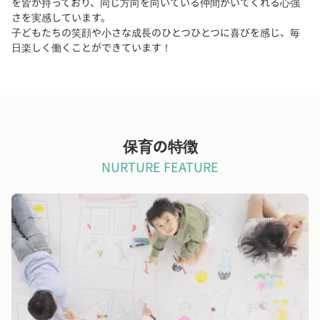
を皆が持っており、同じ方向を向いている仲間がいてくれる心強
さを実感しています。
子どもたちの笑顔や小さな成長のひとつひとつに喜びを感じ、毎
日楽しく働くことができています！
保育の特徴
NURTURE FEATURE