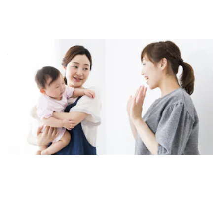
駅近くの好立地の保育園
利便性よく、通いやすい駅近くで保育園を運営しています。
送迎時や発表会時などにも利用できるベビーカー置き場もありま
すので、安心してベビーカーを利用して保育園にお越しくださ
い。