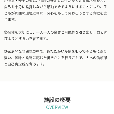
①健康・安全のもと、情緒の安定した生活ができる環境を整え、
自己を十分に発揮しながら活動できるようにすることにより、子
どもが周囲の環境に興味・関心をもって関わろうとする意欲を支
えます。
②個性を大切にし、一人一人の良さと可能性を引き出し、自ら伸
びようとする力を育てます。
③家庭的な雰囲気の中で、あたたかい愛情をもって子どもに寄り
添い、興味と発達に応じた働きかけを行うことで、人への信頼感
と自己肯定感を育みます。
施設の概要
OVERVIEW