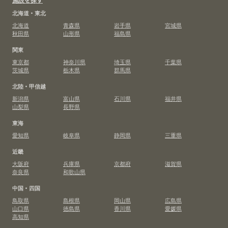
北海道・東北
北海道
青森県
岩手県
宮城県
秋田県
山形県
福島県
関東
東京都
神奈川県
埼玉県
千葉県
茨城県
栃木県
群馬県
北陸・甲信越
新潟県
富山県
石川県
福井県
山梨県
長野県
東海
愛知県
岐阜県
静岡県
三重県
近畿
大阪府
兵庫県
京都府
滋賀県
奈良県
和歌山県
中国・四国
鳥取県
島根県
岡山県
広島県
山口県
徳島県
香川県
愛媛県
高知県