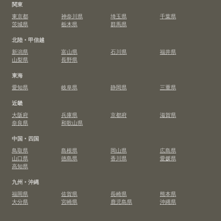
関東
東京都
神奈川県
埼玉県
千葉県
茨城県
栃木県
群馬県
北陸・甲信越
新潟県
富山県
石川県
福井県
山梨県
長野県
東海
愛知県
岐阜県
静岡県
三重県
近畿
大阪府
兵庫県
京都府
滋賀県
奈良県
和歌山県
中国・四国
鳥取県
島根県
岡山県
広島県
山口県
徳島県
香川県
愛媛県
高知県
九州・沖縄
福岡県
佐賀県
長崎県
熊本県
大分県
宮崎県
鹿児島県
沖縄県