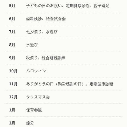
5月
子どもの日のお祝い、定期健康診断、親子遠足
6月
歯科検診、給食試食会
7月
七夕祭り、水遊び
8月
水遊び
9月
秋祭り、総合避難訓練
10月
ハロウィン
11月
ありがとうの日（勤労感謝の日）、定期健康診断
12月
クリスマス会
1月
保育参観
2月
節分