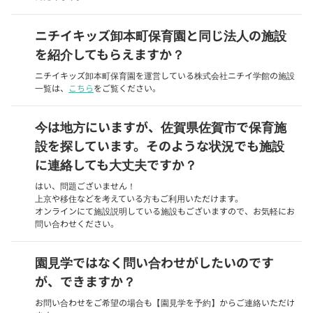
ニチイキッズ卸本町保育園と同じ法人の施設
を紹介してもらえますか？
ニチイキッズ卸本町保育園を運営している株式会社ニチイ学館の施設
一覧は、
こちら
をご覧ください。
今は地方にいますが、佐賀県佐賀市で保育施
設を探しています。そのような状況でも施設
に連絡しても大丈夫ですか？
はい、問題ございません！
上京や移住などを考えている方もご利用いただけます。
オンラインにて施設説明している施設もございますので、お気軽にお
問い合わせください。
園見学ではなく問い合わせがしたいのです
が、できますか？
お問い合わせをご希望の場合も【園見学を予約】からご連絡いただけ