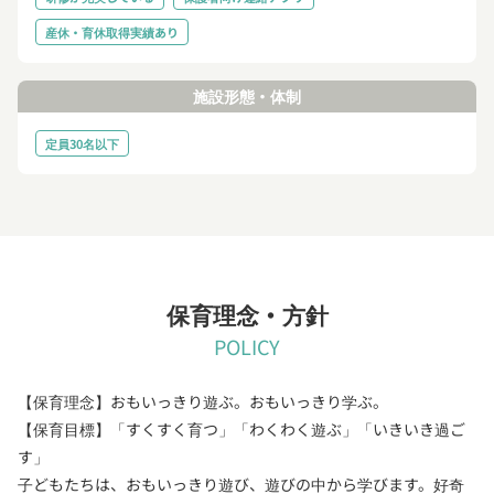
産休・育休取得実績あり
施設形態・体制
定員30名以下
保育理念・方針
POLICY
【保育理念】おもいっきり遊ぶ。おもいっきり学ぶ。
【保育目標】「すくすく育つ」「わくわく遊ぶ」「いきいき過ご
す」
子どもたちは、おもいっきり遊び、遊びの中から学びます。好奇