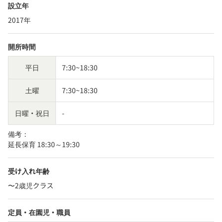
設立年
2017年
開所時間
平日
7:30~18:30
土曜
7:30~18:30
日曜・祝日
-
備考：
延長保育 18:30～19:30
受け入れ年齢
〜2歳児クラス
定員・在園児・職員