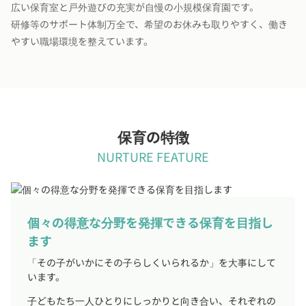
広い保育室と戸外遊びの充実が自慢の小規模保育園です。
研修等のサポート体制万全で、希望のお休みも取りやすく、働き
やすい職場環境を整えています。
保育の特徴
NURTURE FEATURE
個々の得意な分野を発揮できる保育を目指し
ます
「その子がいかにその子らしくいられるか」を大事にして
います。
子どもたち一人ひとりにしっかりと向き合い、それぞれの