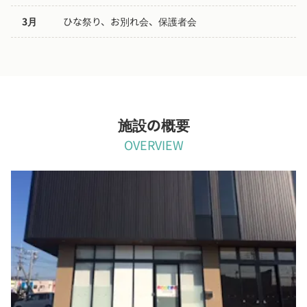
3月
ひな祭り、お別れ会、保護者会
施設の概要
OVERVIEW