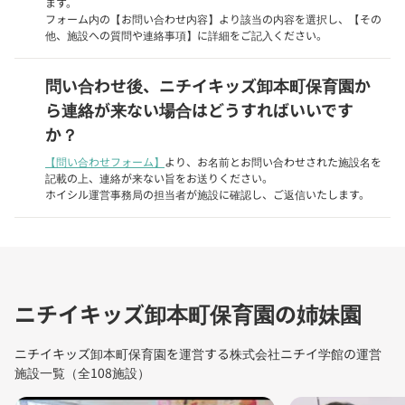
ます。
フォーム内の【お問い合わせ内容】より該当の内容を選択し、【その
他、施設への質問や連絡事項】に詳細をご記入ください。
問い合わせ後、ニチイキッズ卸本町保育園か
ら連絡が来ない場合はどうすればいいです
か？
【問い合わせフォーム】
より、お名前とお問い合わせされた施設名を
記載の上、連絡が来ない旨をお送りください。
ホイシル運営事務局の担当者が施設に確認し、ご返信いたします。
ニチイキッズ卸本町保育園の姉妹園
ニチイキッズ卸本町保育園を運営する株式会社ニチイ学館の運営
施設一覧（全108施設）