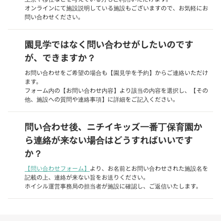
オンラインにて施設説明している施設もございますので、お気軽にお
問い合わせください。
園見学ではなく問い合わせがしたいのです
が、できますか？
お問い合わせをご希望の場合も【園見学を予約】からご連絡いただけ
ます。
フォーム内の【お問い合わせ内容】より該当の内容を選択し、【その
他、施設への質問や連絡事項】に詳細をご記入ください。
問い合わせ後、ニチイキッズ一番丁保育園か
ら連絡が来ない場合はどうすればいいです
か？
【問い合わせフォーム】
より、お名前とお問い合わせされた施設名を
記載の上、連絡が来ない旨をお送りください。
ホイシル運営事務局の担当者が施設に確認し、ご返信いたします。