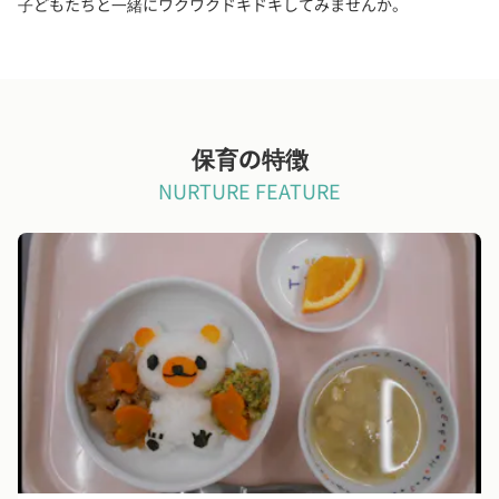
子どもたちと一緒にワクワクドキドキしてみませんか。
保育の特徴
NURTURE FEATURE