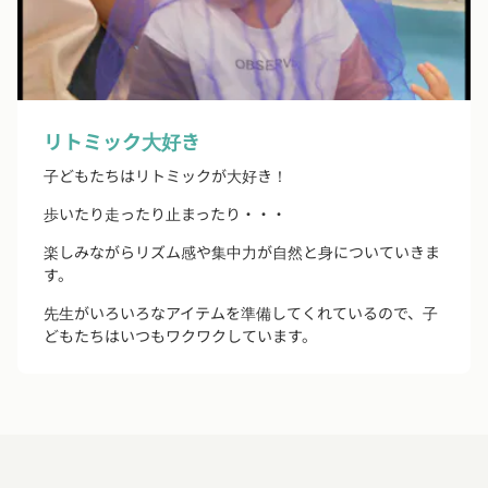
リトミック大好き
子どもたちはリトミックが大好き！
歩いたり走ったり止まったり・・・
楽しみながらリズム感や集中力が自然と身についていきま
す。
先生がいろいろなアイテムを準備してくれているので、子
どもたちはいつもワクワクしています。