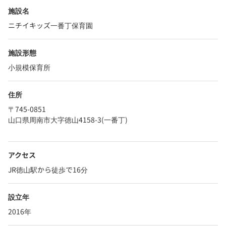
施設名
ニチイキッズ一番丁保育園
施設形態
小規模保育所
住所
〒745-0851
山口県周南市大字徳山4158-3(一番丁)
アクセス
JR徳山駅から徒歩で16分
設立年
2016年