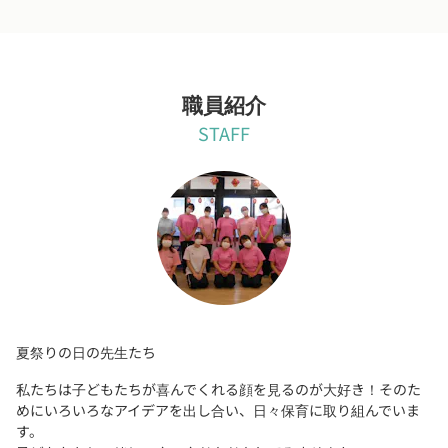
職員紹介
STAFF
夏祭りの日の先生たち
私たちは子どもたちが喜んでくれる顔を見るのが大好き！そのた
めにいろいろなアイデアを出し合い、日々保育に取り組んでいま
す。