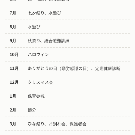
7月
七夕祭り、水遊び
8月
水遊び
9月
秋祭り、総合避難訓練
10月
ハロウィン
11月
ありがとうの日（勤労感謝の日）、定期健康診断
12月
クリスマス会
1月
保育参観
2月
節分
3月
ひな祭り、お別れ会、保護者会