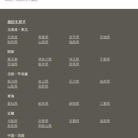
施設を探す
北海道・東北
北海道
青森県
岩手県
宮城県
秋田県
山形県
福島県
関東
東京都
神奈川県
埼玉県
千葉県
茨城県
栃木県
群馬県
北陸・甲信越
新潟県
富山県
石川県
福井県
山梨県
長野県
東海
愛知県
岐阜県
静岡県
三重県
近畿
大阪府
兵庫県
京都府
滋賀県
奈良県
和歌山県
中国・四国