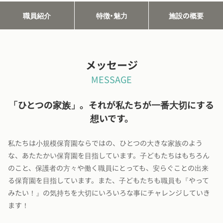
職員紹介
特徴・魅力
施設の概要
メッセージ
MESSAGE
「ひとつの家族」。それが私たちが一番大切にする
想いです。
私たちは小規模保育園ならではの、ひとつの大きな家族のよう
な、あたたかい保育園を目指しています。子どもたちはもちろん
のこと、保護者の方々や働く職員にとっても、安らぐことの出来
る保育園を目指しています。また、子どもたちも職員も『やって
みたい！』の気持ちを大切にいろいろな事にチャレンジしていき
ます！