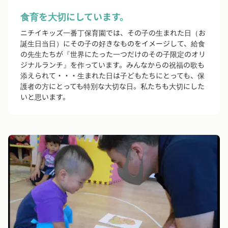
食育を大切にしています。
ニチイキッズ一番丁保育園では、その子の生まれた日（お
誕生日当日）にその子の好きなものをイメージして、給食
の先生たちが『世界にたった一つだけのその子限定のオリ
ジナルランチ』を作っています。みんなからの祝福の歌も
添えられて・・・生まれた日は子どもたちにとっても、保
護者の方にとっても特別な大切な日。私たちも大切にした
いと思います。