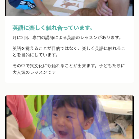
英語に楽しく触れ合っています。
月に2回、専門の講師による英語のレッスンがあります。
英語を覚えることが目的ではなく、楽しく英語に触れるこ
とを目的にしています。
その中で異文化にも触れることが出来ます。子どもたちに
大人気のレッスンです！