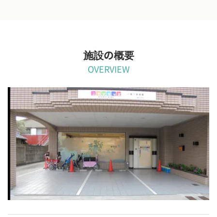
施設の概要
OVERVIEW