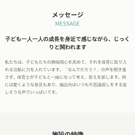
メッセージ
MESSAGE
子ども一人一人の成長を身近で感じながら、じっく
りと関われます
私たちは、子どもたちの興味関心を高めて、それを保育に取り入
れる活動に力を入れています。「なんでだろう？」の声を聞き逃
さず、保育士が子どもと一緒になって考え、答えを探します。時
には驚くような発見もあり、施設内はいつも不思議探しをする楽
しそうな声でいっぱいです。
施設の特徴