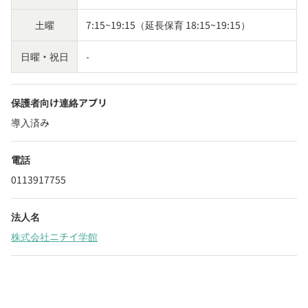
土曜
7:15~19:15（延長保育 18:15~19:15）
日曜・祝日
-
保護者向け連絡アプリ
導入済み
電話
0113917755
法人名
株式会社ニチイ学館