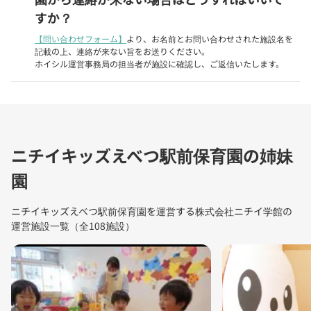
すか？
【問い合わせフォーム】
より、お名前とお問い合わせされた施設名を
記載の上、連絡が来ない旨をお送りください。
ホイシル運営事務局の担当者が施設に確認し、ご返信いたします。
ニチイキッズえべつ駅前保育園の姉妹
園
ニチイキッズえべつ駅前保育園を運営する株式会社ニチイ学館の
運営施設一覧（全108施設）