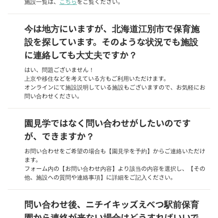
施設一覧は、
こちら
をご覧ください。
今は地方にいますが、北海道江別市で保育施
設を探しています。そのような状況でも施設
に連絡しても大丈夫ですか？
はい、問題ございません！
上京や移住などを考えている方もご利用いただけます。
オンラインにて施設説明している施設もございますので、お気軽にお
問い合わせください。
園見学ではなく問い合わせがしたいのです
が、できますか？
お問い合わせをご希望の場合も【園見学を予約】からご連絡いただけ
ます。
フォーム内の【お問い合わせ内容】より該当の内容を選択し、【その
他、施設への質問や連絡事項】に詳細をご記入ください。
問い合わせ後、ニチイキッズえべつ駅前保育
園から連絡が来ない場合はどうすればいいで