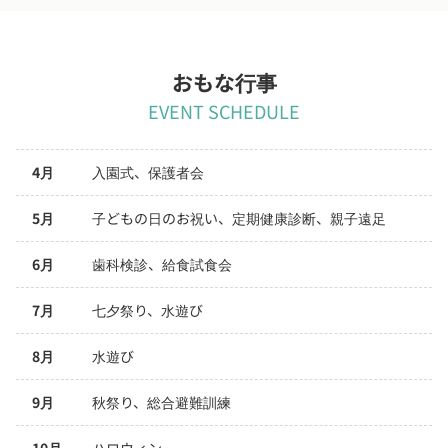
おもな行事
EVENT SCHEDULE
4月
入園式、保護者会
5月
子どもの日のお祝い、定期健康診断、親子遠足
6月
歯科検診、給食試食会
7月
七夕祭り、水遊び
8月
水遊び
9月
秋祭り、総合避難訓練
10月
ハロウィン