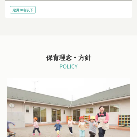
定員30名以下
保育理念・方針
POLICY