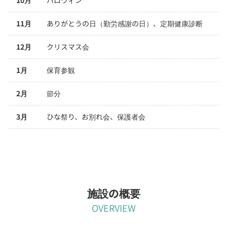
11月
ありがとうの日（勤労感謝の日）、定期健康診断
12月
クリスマス会
1月
保育参観
2月
節分
3月
ひな祭り、お別れ会、保護者会
施設の概要
OVERVIEW