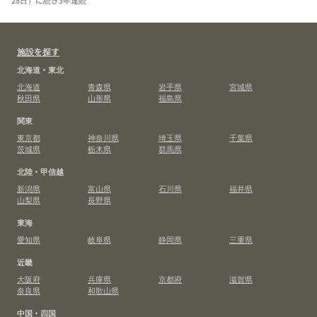
施設を探す
北海道・東北
北海道
青森県
岩手県
宮城県
秋田県
山形県
福島県
関東
東京都
神奈川県
埼玉県
千葉県
茨城県
栃木県
群馬県
北陸・甲信越
新潟県
富山県
石川県
福井県
山梨県
長野県
東海
愛知県
岐阜県
静岡県
三重県
近畿
大阪府
兵庫県
京都府
滋賀県
奈良県
和歌山県
中国・四国