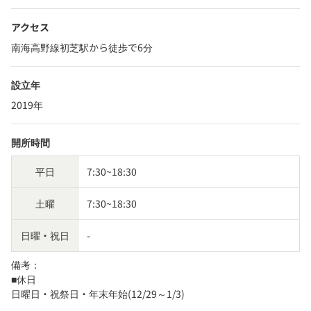
アクセス
南海高野線初芝駅から徒歩で6分
設立年
2019年
開所時間
平日
7:30~18:30
土曜
7:30~18:30
日曜・祝日
-
備考：
■休日

日曜日・祝祭日・年末年始(12/29～1/3)