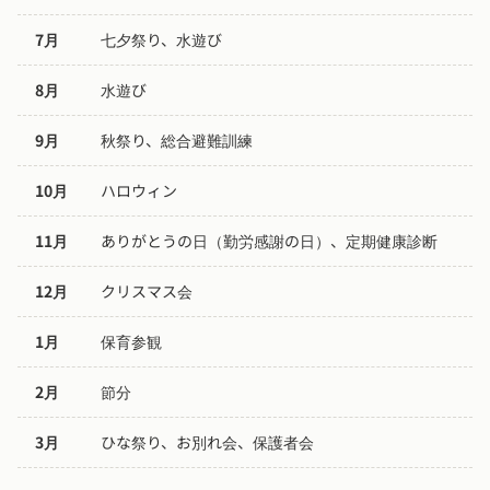
7月
七夕祭り、水遊び
8月
水遊び
9月
秋祭り、総合避難訓練
10月
ハロウィン
11月
ありがとうの日（勤労感謝の日）、定期健康診断
12月
クリスマス会
1月
保育参観
2月
節分
3月
ひな祭り、お別れ会、保護者会