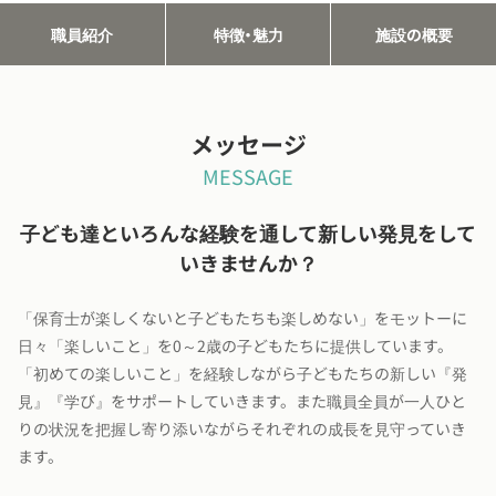
職員紹介
特徴・魅力
施設の概要
メッセージ
MESSAGE
子ども達といろんな経験を通して新しい発見をして
いきませんか？
「保育士が楽しくないと子どもたちも楽しめない」をモットーに
日々「楽しいこと」を0～2歳の子どもたちに提供しています。
「初めての楽しいこと」を経験しながら子どもたちの新しい『発
見』『学び』をサポートしていきます。また職員全員が一人ひと
りの状況を把握し寄り添いながらそれぞれの成長を見守っていき
ます。