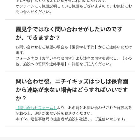
上京や移住などを考えている方もご利用いただけます。
オンラインにて施設説明している施設もございますので、お気軽にお
問い合わせください。
園見学ではなく問い合わせがしたいのです
が、できますか？
お問い合わせをご希望の場合も【園見学を予約】からご連絡いただけ
ます。
フォーム内の【お問い合わせ内容】より該当の内容を選択し、【その
他、施設への質問や連絡事項】に詳細をご記入ください。
問い合わせ後、ニチイキッズはつしば保育園
から連絡が来ない場合はどうすればいいです
か？
【問い合わせフォーム】
より、お名前とお問い合わせされた施設名を
記載の上、連絡が来ない旨をお送りください。
ホイシル運営事務局の担当者が施設に確認し、ご返信いたします。