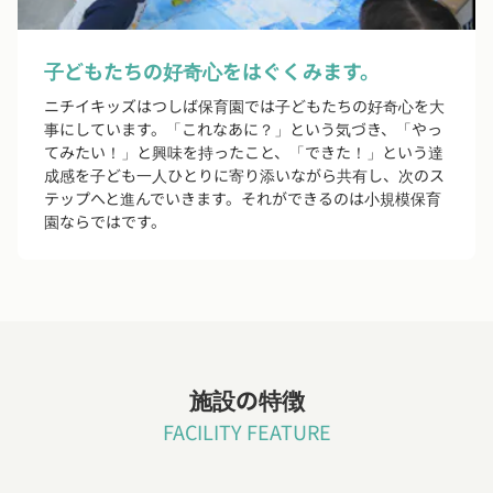
子どもたちの好奇心をはぐくみます。
ニチイキッズはつしば保育園では子どもたちの好奇心を大
事にしています。「これなあに？」という気づき、「やっ
てみたい！」と興味を持ったこと、「できた！」という達
成感を子ども一人ひとりに寄り添いながら共有し、次のス
テップへと進んでいきます。それができるのは小規模保育
園ならではです。
施設の特徴
FACILITY FEATURE