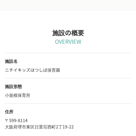
施設の概要
OVERVIEW
施設名
ニチイキッズはつしば保育園
施設形態
小規模保育所
住所
〒599-8114
大阪府堺市東区日置荘西町2丁19-22