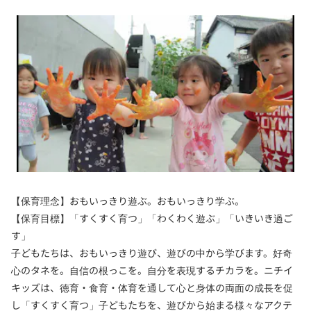
【保育理念】おもいっきり遊ぶ。おもいっきり学ぶ。
【保育目標】「すくすく育つ」「わくわく遊ぶ」「いきいき過ご
す」
子どもたちは、おもいっきり遊び、遊びの中から学びます。好奇
心のタネを。自信の根っこを。自分を表現するチカラを。ニチイ
キッズは、徳育・食育・体育を通して心と身体の両面の成長を促
し「すくすく育つ」子どもたちを、遊びから始まる様々なアクテ