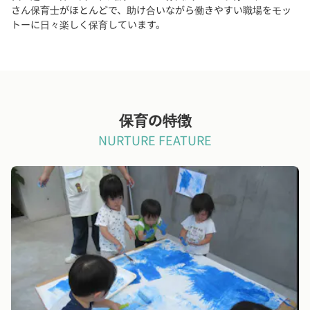
さん保育士がほとんどで、助け合いながら働きやすい職場をモッ
トーに日々楽しく保育しています。
保育の特徴
NURTURE FEATURE