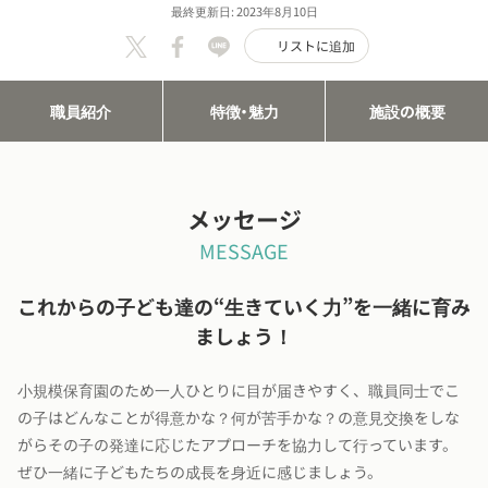
最終更新日: 2023年8月10日
リストに追加
職員紹介
特徴・魅力
施設の概要
メッセージ
MESSAGE
これからの子ども達の“生きていく力”を一緒に育み
ましょう！
小規模保育園のため一人ひとりに目が届きやすく、職員同士でこ
の子はどんなことが得意かな？何が苦手かな？の意見交換をしな
がらその子の発達に応じたアプローチを協力して行っています。
ぜひ一緒に子どもたちの成長を身近に感じましょう。