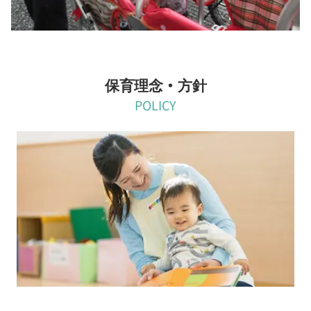
保育理念・方針
POLICY