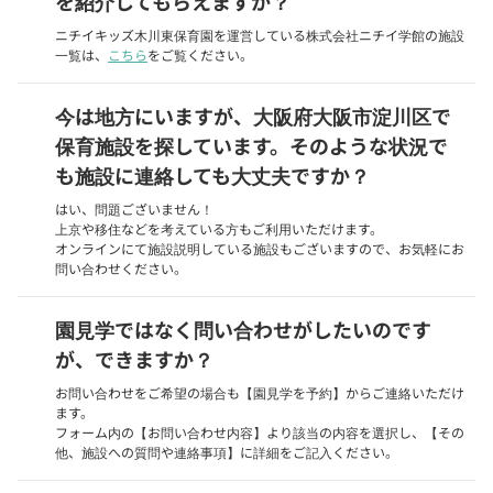
を紹介してもらえますか？
ニチイキッズ木川東保育園を運営している株式会社ニチイ学館の施設
一覧は、
こちら
をご覧ください。
今は地方にいますが、大阪府大阪市淀川区で
保育施設を探しています。そのような状況で
も施設に連絡しても大丈夫ですか？
はい、問題ございません！
上京や移住などを考えている方もご利用いただけます。
オンラインにて施設説明している施設もございますので、お気軽にお
問い合わせください。
園見学ではなく問い合わせがしたいのです
が、できますか？
お問い合わせをご希望の場合も【園見学を予約】からご連絡いただけ
ます。
フォーム内の【お問い合わせ内容】より該当の内容を選択し、【その
他、施設への質問や連絡事項】に詳細をご記入ください。