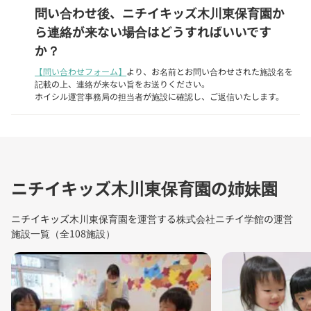
問い合わせ後、ニチイキッズ木川東保育園か
ら連絡が来ない場合はどうすればいいです
か？
【問い合わせフォーム】
より、お名前とお問い合わせされた施設名を
記載の上、連絡が来ない旨をお送りください。
ホイシル運営事務局の担当者が施設に確認し、ご返信いたします。
ニチイキッズ木川東保育園の姉妹園
ニチイキッズ木川東保育園を運営する株式会社ニチイ学館の運営
施設一覧（全108施設）