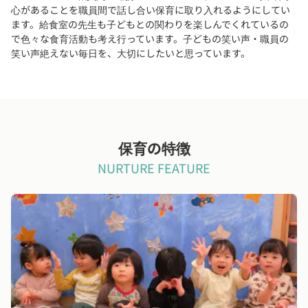
心があることを職員間で話し合い保育に取り入れるようにしてい
ます。給食室の先生も子どもとの関わりを楽しんでくれているの
で色々な食育活動も考え行っています。子どもの笑い声・職員の
笑い声絶えない毎日を、大切にしたいと思っています。
保育の特徴
NURTURE FEATURE