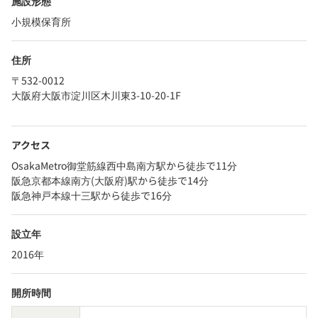
施設形態
小規模保育所
住所
〒532-0012
大阪府大阪市淀川区木川東3-10-20-1F
アクセス
OsakaMetro御堂筋線西中島南方駅から徒歩で11分
阪急京都本線南方(大阪府)駅から徒歩で14分
阪急神戸本線十三駅から徒歩で16分
設立年
2016年
開所時間