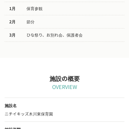
1月
保育参観
2月
節分
3月
ひな祭り、お別れ会、保護者会
施設の概要
OVERVIEW
施設名
ニチイキッズ木川東保育園