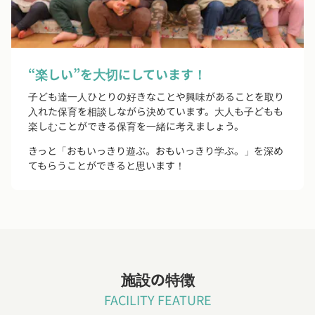
“楽しい”を大切にしています！
子ども達一人ひとりの好きなことや興味があることを取り
入れた保育を相談しながら決めています。大人も子どもも
楽しむことができる保育を一緒に考えましょう。
きっと「おもいっきり遊ぶ。おもいっきり学ぶ。」を深め
てもらうことができると思います！
施設の特徴
FACILITY FEATURE