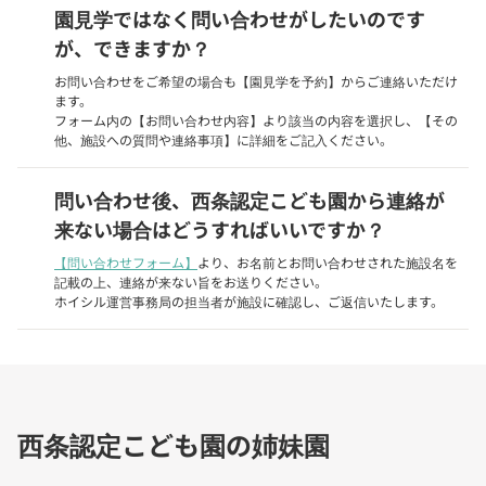
園見学ではなく問い合わせがしたいのです
が、できますか？
お問い合わせをご希望の場合も【園見学を予約】からご連絡いただけ
ます。
フォーム内の【お問い合わせ内容】より該当の内容を選択し、【その
他、施設への質問や連絡事項】に詳細をご記入ください。
問い合わせ後、西条認定こども園から連絡が
来ない場合はどうすればいいですか？
【問い合わせフォーム】
より、お名前とお問い合わせされた施設名を
記載の上、連絡が来ない旨をお送りください。
ホイシル運営事務局の担当者が施設に確認し、ご返信いたします。
西条認定こども園の姉妹園