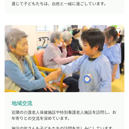
通じて子どもたちは、自然と一緒に過ごしています。
地域交流
近隣の介護老人保健施設や特別養護老人施設を訪問し、お
年寄りとの交流を深めています。
施設の皆さんも子どもたちの訪問を楽しみにしています。