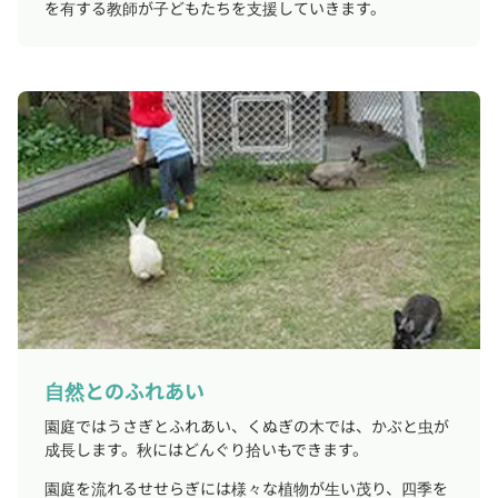
を有する教師が子どもたちを支援していきます。
自然とのふれあい
園庭ではうさぎとふれあい、くぬぎの木では、かぶと虫が
成長します。秋にはどんぐり拾いもできます。
園庭を流れるせせらぎには様々な植物が生い茂り、四季を