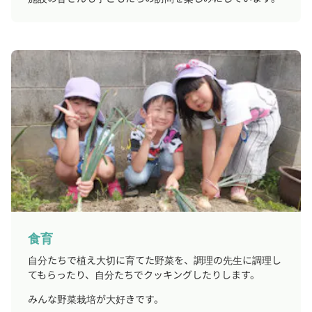
食育
自分たちで植え大切に育てた野菜を、調理の先生に調理し
てもらったり、自分たちでクッキングしたりします。
みんな野菜栽培が大好きです。