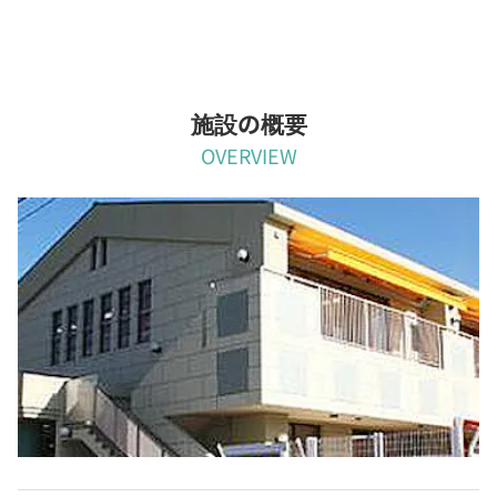
施設の概要
OVERVIEW