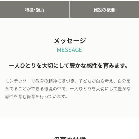
特徴・魅力
施設の概要
メッセージ
MESSAGE
一人ひとりを大切にして豊かな感性を育みます。
モンテッソーリ教育の精神に基づき、子どもが自ら考え、自分を
育てることができる環境の中で、一人ひとりを大切にして豊かな
感性を育む保育を行っています。