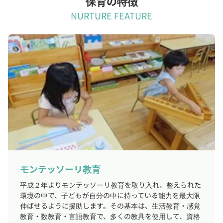
保育の特徴
NURTURE FEATURE
モンテッソーリ教育
平成２年よりモンテッソーリ教育を取り入れ、整えられた
環境の中で、子どもが自分の中に持っている能力を最大限
伸ばせるように援助します。その基本は、生活教育・感覚
教育・数教育・言語教育で、多くの教具を使用して、資格