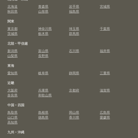
北海道
青森県
岩手県
宮城県
秋田県
山形県
福島県
関東
東京都
神奈川県
埼玉県
千葉県
茨城県
栃木県
群馬県
北陸・甲信越
新潟県
富山県
石川県
福井県
山梨県
長野県
東海
愛知県
岐阜県
静岡県
三重県
近畿
大阪府
兵庫県
京都府
滋賀県
奈良県
和歌山県
中国・四国
鳥取県
島根県
岡山県
広島県
山口県
徳島県
香川県
愛媛県
高知県
九州・沖縄