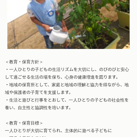
＜教育・保育方針＞
・一人ひとりの子どもの生活リズムを大切にし、のびのびと安心
して過ごせる生活の場を保ち、心身の健康増進を図ります。
・地域の保育所として、家庭と地域の理解と協力を得ながら、地
域や保護者の子育てを支援します。
・生活と遊びと行事をとおして、一人ひとりの子どもの社会性を
養い、自主性と協調性を培います。
＜教育・保育目標＞
一人ひとりが大切に育てられ、主体的に遊べる子どもに